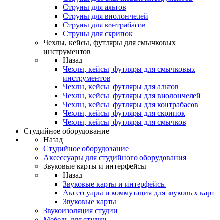
Струны для альтов
Струны для виолончелей
Струны для контрабасов
Струны для скрипок
Чехлы, кейсы, футляры для смычковых
инструментов
Назад
Чехлы, кейсы, футляры для смычковых
инструментов
Чехлы, кейсы, футляры для альтов
Чехлы, кейсы, футляры для виолончелей
Чехлы, кейсы, футляры для контрабасов
Чехлы, кейсы, футляры для скрипок
Чехлы, кейсы, футляры для смычков
Студийное оборудование
Назад
Студийное оборудование
Аксессуары для студийного оборудования
Звуковые карты и интерфейсы
Назад
Звуковые карты и интерфейсы
Аксессуары и коммутация для звуковых карт
Звуковые карты
Звукоизоляция студии
Мебель для студии