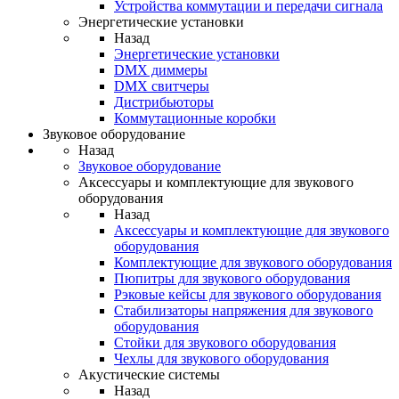
Устройства коммутации и передачи сигнала
Энергетические установки
Назад
Энергетические установки
DMX диммеры
DMX свитчеры
Дистрибьюторы
Коммутационные коробки
Звуковое оборудование
Назад
Звуковое оборудование
Аксессуары и комплектующие для звукового
оборудования
Назад
Аксессуары и комплектующие для звукового
оборудования
Комплектующие для звукового оборудования
Пюпитры для звукового оборудования
Рэковые кейсы для звукового оборудования
Стабилизаторы напряжения для звукового
оборудования
Стойки для звукового оборудования
Чехлы для звукового оборудования
Акустические системы
Назад