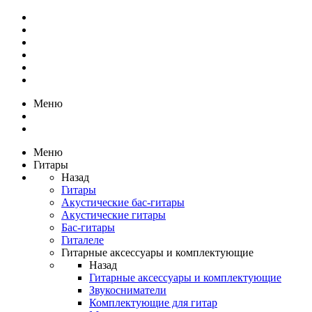
Меню
Меню
Гитары
Назад
Гитары
Акустические бас-гитары
Акустические гитары
Бас-гитары
Гиталеле
Гитарные аксессуары и комплектующие
Назад
Гитарные аксессуары и комплектующие
Звукосниматели
Комплектующие для гитар