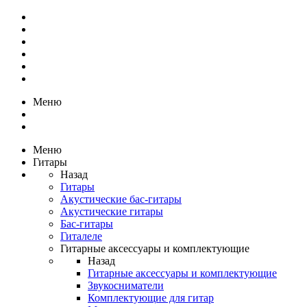
Меню
Меню
Гитары
Назад
Гитары
Акустические бас-гитары
Акустические гитары
Бас-гитары
Гиталеле
Гитарные аксессуары и комплектующие
Назад
Гитарные аксессуары и комплектующие
Звукосниматели
Комплектующие для гитар