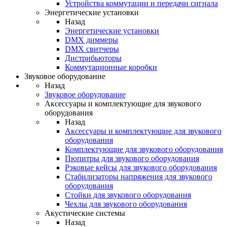
Устройства коммутации и передачи сигнала
Энергетические установки
Назад
Энергетические установки
DMX диммеры
DMX свитчеры
Дистрибьюторы
Коммутационные коробки
Звуковое оборудование
Назад
Звуковое оборудование
Аксессуары и комплектующие для звукового
оборудования
Назад
Аксессуары и комплектующие для звукового
оборудования
Комплектующие для звукового оборудования
Пюпитры для звукового оборудования
Рэковые кейсы для звукового оборудования
Стабилизаторы напряжения для звукового
оборудования
Стойки для звукового оборудования
Чехлы для звукового оборудования
Акустические системы
Назад