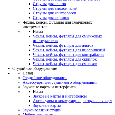
Струны для альтов
Струны для виолончелей
Струны для контрабасов
Струны для скрипок
Чехлы, кейсы, футляры для смычковых
инструментов
Назад
Чехлы, кейсы, футляры для смычковых
инструментов
Чехлы, кейсы, футляры для альтов
Чехлы, кейсы, футляры для виолончелей
Чехлы, кейсы, футляры для контрабасов
Чехлы, кейсы, футляры для скрипок
Чехлы, кейсы, футляры для смычков
Студийное оборудование
Назад
Студийное оборудование
Аксессуары для студийного оборудования
Звуковые карты и интерфейсы
Назад
Звуковые карты и интерфейсы
Аксессуары и коммутация для звуковых карт
Звуковые карты
Звукоизоляция студии
Мебель для студии