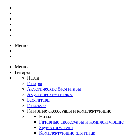
Меню
Меню
Гитары
Назад
Гитары
Акустические бас-гитары
Акустические гитары
Бас-гитары
Гиталеле
Гитарные аксессуары и комплектующие
Назад
Гитарные аксессуары и комплектующие
Звукосниматели
Комплектующие для гитар