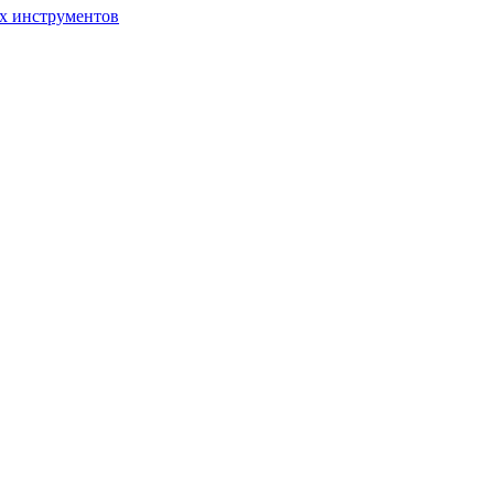
ых инструментов