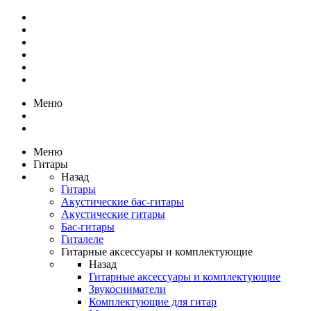
Меню
Меню
Гитары
Назад
Гитары
Акустические бас-гитары
Акустические гитары
Бас-гитары
Гиталеле
Гитарные аксессуары и комплектующие
Назад
Гитарные аксессуары и комплектующие
Звукосниматели
Комплектующие для гитар