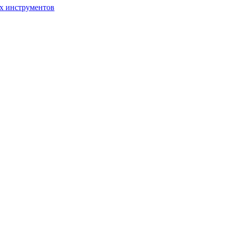
ых инструментов