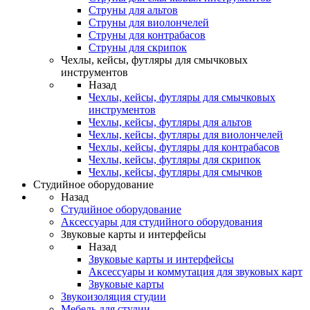
Струны для альтов
Струны для виолончелей
Струны для контрабасов
Струны для скрипок
Чехлы, кейсы, футляры для смычковых
инструментов
Назад
Чехлы, кейсы, футляры для смычковых
инструментов
Чехлы, кейсы, футляры для альтов
Чехлы, кейсы, футляры для виолончелей
Чехлы, кейсы, футляры для контрабасов
Чехлы, кейсы, футляры для скрипок
Чехлы, кейсы, футляры для смычков
Студийное оборудование
Назад
Студийное оборудование
Аксессуары для студийного оборудования
Звуковые карты и интерфейсы
Назад
Звуковые карты и интерфейсы
Аксессуары и коммутация для звуковых карт
Звуковые карты
Звукоизоляция студии
Мебель для студии