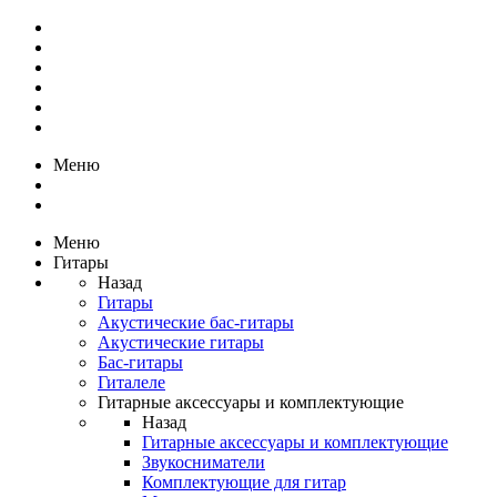
Меню
Меню
Гитары
Назад
Гитары
Акустические бас-гитары
Акустические гитары
Бас-гитары
Гиталеле
Гитарные аксессуары и комплектующие
Назад
Гитарные аксессуары и комплектующие
Звукосниматели
Комплектующие для гитар