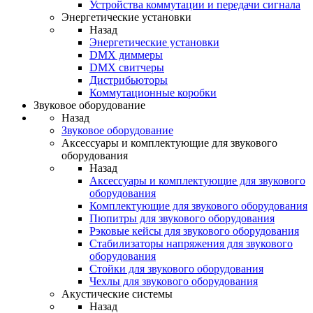
Устройства коммутации и передачи сигнала
Энергетические установки
Назад
Энергетические установки
DMX диммеры
DMX свитчеры
Дистрибьюторы
Коммутационные коробки
Звуковое оборудование
Назад
Звуковое оборудование
Аксессуары и комплектующие для звукового
оборудования
Назад
Аксессуары и комплектующие для звукового
оборудования
Комплектующие для звукового оборудования
Пюпитры для звукового оборудования
Рэковые кейсы для звукового оборудования
Стабилизаторы напряжения для звукового
оборудования
Стойки для звукового оборудования
Чехлы для звукового оборудования
Акустические системы
Назад