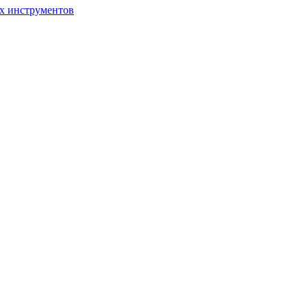
ых инструментов