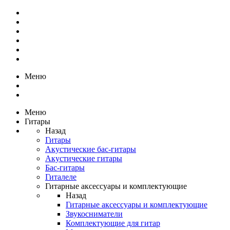
Меню
Меню
Гитары
Назад
Гитары
Акустические бас-гитары
Акустические гитары
Бас-гитары
Гиталеле
Гитарные аксессуары и комплектующие
Назад
Гитарные аксессуары и комплектующие
Звукосниматели
Комплектующие для гитар