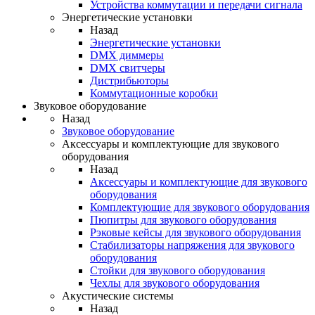
Устройства коммутации и передачи сигнала
Энергетические установки
Назад
Энергетические установки
DMX диммеры
DMX свитчеры
Дистрибьюторы
Коммутационные коробки
Звуковое оборудование
Назад
Звуковое оборудование
Аксессуары и комплектующие для звукового
оборудования
Назад
Аксессуары и комплектующие для звукового
оборудования
Комплектующие для звукового оборудования
Пюпитры для звукового оборудования
Рэковые кейсы для звукового оборудования
Стабилизаторы напряжения для звукового
оборудования
Стойки для звукового оборудования
Чехлы для звукового оборудования
Акустические системы
Назад