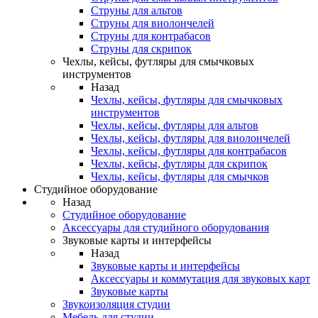
Струны для альтов
Струны для виолончелей
Струны для контрабасов
Струны для скрипок
Чехлы, кейсы, футляры для смычковых
инструментов
Назад
Чехлы, кейсы, футляры для смычковых
инструментов
Чехлы, кейсы, футляры для альтов
Чехлы, кейсы, футляры для виолончелей
Чехлы, кейсы, футляры для контрабасов
Чехлы, кейсы, футляры для скрипок
Чехлы, кейсы, футляры для смычков
Студийное оборудование
Назад
Студийное оборудование
Аксессуары для студийного оборудования
Звуковые карты и интерфейсы
Назад
Звуковые карты и интерфейсы
Аксессуары и коммутация для звуковых карт
Звуковые карты
Звукоизоляция студии
Мебель для студии