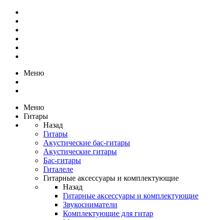
Меню
Меню
Гитары
Назад
Гитары
Акустические бас-гитары
Акустические гитары
Бас-гитары
Гиталеле
Гитарные аксессуары и комплектующие
Назад
Гитарные аксессуары и комплектующие
Звукосниматели
Комплектующие для гитар