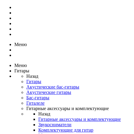
Меню
Меню
Гитары
Назад
Гитары
Акустические бас-гитары
Акустические гитары
Бас-гитары
Гиталеле
Гитарные аксессуары и комплектующие
Назад
Гитарные аксессуары и комплектующие
Звукосниматели
Комплектующие для гитар