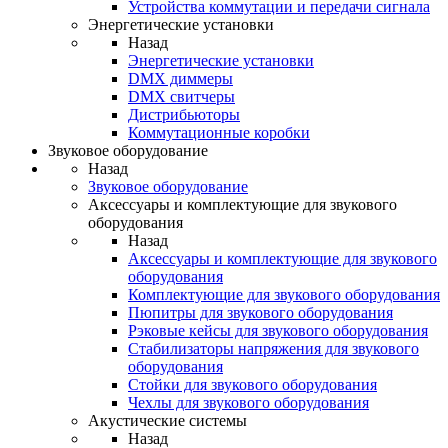
Устройства коммутации и передачи сигнала
Энергетические установки
Назад
Энергетические установки
DMX диммеры
DMX свитчеры
Дистрибьюторы
Коммутационные коробки
Звуковое оборудование
Назад
Звуковое оборудование
Аксессуары и комплектующие для звукового
оборудования
Назад
Аксессуары и комплектующие для звукового
оборудования
Комплектующие для звукового оборудования
Пюпитры для звукового оборудования
Рэковые кейсы для звукового оборудования
Стабилизаторы напряжения для звукового
оборудования
Стойки для звукового оборудования
Чехлы для звукового оборудования
Акустические системы
Назад