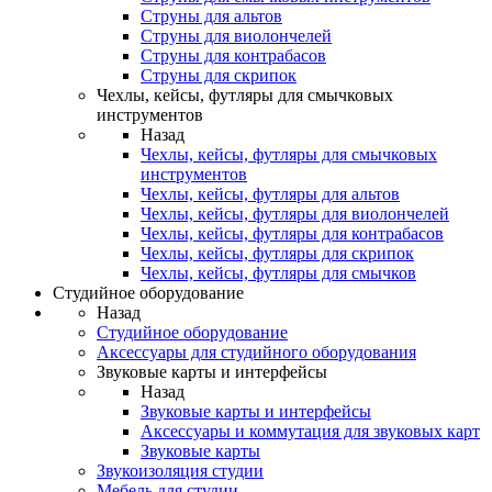
Струны для альтов
Струны для виолончелей
Струны для контрабасов
Струны для скрипок
Чехлы, кейсы, футляры для смычковых
инструментов
Назад
Чехлы, кейсы, футляры для смычковых
инструментов
Чехлы, кейсы, футляры для альтов
Чехлы, кейсы, футляры для виолончелей
Чехлы, кейсы, футляры для контрабасов
Чехлы, кейсы, футляры для скрипок
Чехлы, кейсы, футляры для смычков
Студийное оборудование
Назад
Студийное оборудование
Аксессуары для студийного оборудования
Звуковые карты и интерфейсы
Назад
Звуковые карты и интерфейсы
Аксессуары и коммутация для звуковых карт
Звуковые карты
Звукоизоляция студии
Мебель для студии