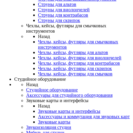
Струны для альтов
Струны для виолончелей
Струны для контрабасов
Струны для скрипок
Чехлы, кейсы, футляры для смычковых
инструментов
Назад
Чехлы, кейсы, футляры для смычковых
инструментов
Чехлы, кейсы, футляры для альтов
Чехлы, кейсы, футляры для виолончелей
Чехлы, кейсы, футляры для контрабасов
Чехлы, кейсы, футляры для скрипок
Чехлы, кейсы, футляры для смычков
Студийное оборудование
Назад
Студийное оборудование
Аксессуары для студийного оборудования
Звуковые карты и интерфейсы
Назад
Звуковые карты и интерфейсы
Аксессуары и коммутация для звуковых карт
Звуковые карты
Звукоизоляция студии
Мебель для студии