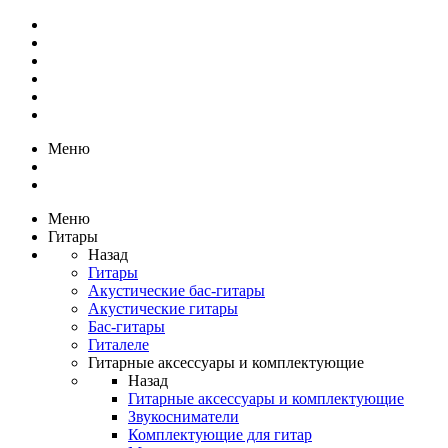
Меню
Меню
Гитары
Назад
Гитары
Акустические бас-гитары
Акустические гитары
Бас-гитары
Гиталеле
Гитарные аксессуары и комплектующие
Назад
Гитарные аксессуары и комплектующие
Звукосниматели
Комплектующие для гитар