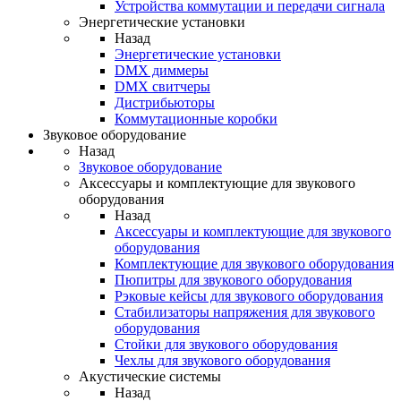
Устройства коммутации и передачи сигнала
Энергетические установки
Назад
Энергетические установки
DMX диммеры
DMX свитчеры
Дистрибьюторы
Коммутационные коробки
Звуковое оборудование
Назад
Звуковое оборудование
Аксессуары и комплектующие для звукового
оборудования
Назад
Аксессуары и комплектующие для звукового
оборудования
Комплектующие для звукового оборудования
Пюпитры для звукового оборудования
Рэковые кейсы для звукового оборудования
Стабилизаторы напряжения для звукового
оборудования
Стойки для звукового оборудования
Чехлы для звукового оборудования
Акустические системы
Назад