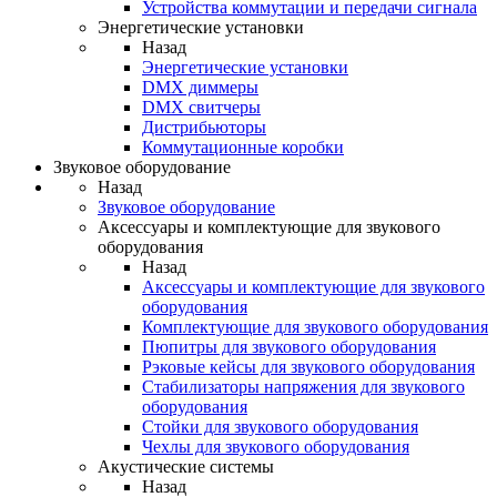
Устройства коммутации и передачи сигнала
Энергетические установки
Назад
Энергетические установки
DMX диммеры
DMX свитчеры
Дистрибьюторы
Коммутационные коробки
Звуковое оборудование
Назад
Звуковое оборудование
Аксессуары и комплектующие для звукового
оборудования
Назад
Аксессуары и комплектующие для звукового
оборудования
Комплектующие для звукового оборудования
Пюпитры для звукового оборудования
Рэковые кейсы для звукового оборудования
Стабилизаторы напряжения для звукового
оборудования
Стойки для звукового оборудования
Чехлы для звукового оборудования
Акустические системы
Назад