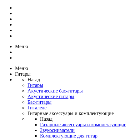
Меню
Меню
Гитары
Назад
Гитары
Акустические бас-гитары
Акустические гитары
Бас-гитары
Гиталеле
Гитарные аксессуары и комплектующие
Назад
Гитарные аксессуары и комплектующие
Звукосниматели
Комплектующие для гитар