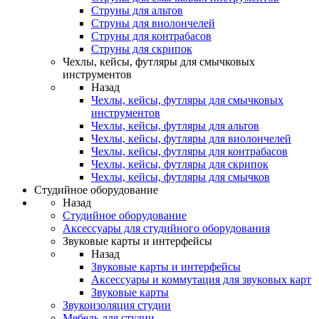
Струны для альтов
Струны для виолончелей
Струны для контрабасов
Струны для скрипок
Чехлы, кейсы, футляры для смычковых
инструментов
Назад
Чехлы, кейсы, футляры для смычковых
инструментов
Чехлы, кейсы, футляры для альтов
Чехлы, кейсы, футляры для виолончелей
Чехлы, кейсы, футляры для контрабасов
Чехлы, кейсы, футляры для скрипок
Чехлы, кейсы, футляры для смычков
Студийное оборудование
Назад
Студийное оборудование
Аксессуары для студийного оборудования
Звуковые карты и интерфейсы
Назад
Звуковые карты и интерфейсы
Аксессуары и коммутация для звуковых карт
Звуковые карты
Звукоизоляция студии
Мебель для студии