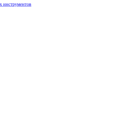
ых инструментов