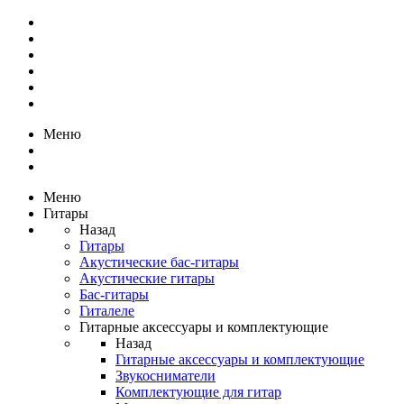
Меню
Меню
Гитары
Назад
Гитары
Акустические бас-гитары
Акустические гитары
Бас-гитары
Гиталеле
Гитарные аксессуары и комплектующие
Назад
Гитарные аксессуары и комплектующие
Звукосниматели
Комплектующие для гитар