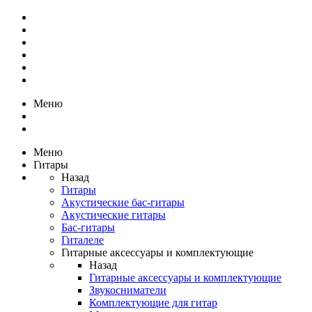
Меню
Меню
Гитары
Назад
Гитары
Акустические бас-гитары
Акустические гитары
Бас-гитары
Гиталеле
Гитарные аксессуары и комплектующие
Назад
Гитарные аксессуары и комплектующие
Звукосниматели
Комплектующие для гитар