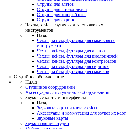
Струны для альтов
Струны для виолончелей
Струны для контрабасов
Струны для скрипок
Чехлы, кейсы, футляры для смычковых
инструментов
Назад
Чехлы, кейсы, футляры для смычковых
инструментов
Чехлы, кейсы, футляры для альтов
Чехлы, кейсы, футляры для виолончелей
Чехлы, кейсы, футляры для контрабасов
Чехлы, кейсы, футляры для скрипок
Чехлы, кейсы, футляры для смычков
Студийное оборудование
Назад
Студийное оборудование
Аксессуары для студийного оборудования
Звуковые карты и интерфейсы
Назад
Звуковые карты и интерфейсы
Аксессуары и коммутация для звуковых карт
Звуковые карты
Звукоизоляция студии
Мебель для студии