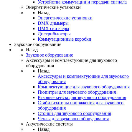
Устройства коммутации и передачи сигнала
Энергетические установки
Назад
Энергетические установки
DMX диммеры
DMX свитчеры
Дистрибьюторы
Коммутационные коробки
Звуковое оборудование
Назад
Звуковое оборудование
Аксессуары и комплектующие для звукового
оборудования
Назад
Аксессуары и комплектующие для звукового
оборудования
Комплектующие для звукового оборудования
Пюпитры для звукового оборудования
Рэковые кейсы для звукового оборудования
Стабилизаторы напряжения для звукового
оборудования
Стойки для звукового оборудования
Чехлы для звукового оборудования
Акустические системы
Назад