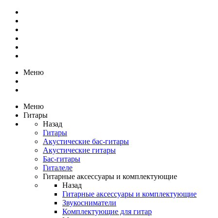
Меню
Меню
Гитары
Назад
Гитары
Акустические бас-гитары
Акустические гитары
Бас-гитары
Гиталеле
Гитарные аксессуары и комплектующие
Назад
Гитарные аксессуары и комплектующие
Звукосниматели
Комплектующие для гитар