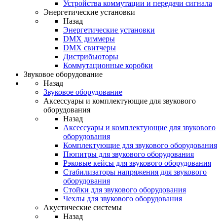
Устройства коммутации и передачи сигнала
Энергетические установки
Назад
Энергетические установки
DMX диммеры
DMX свитчеры
Дистрибьюторы
Коммутационные коробки
Звуковое оборудование
Назад
Звуковое оборудование
Аксессуары и комплектующие для звукового
оборудования
Назад
Аксессуары и комплектующие для звукового
оборудования
Комплектующие для звукового оборудования
Пюпитры для звукового оборудования
Рэковые кейсы для звукового оборудования
Стабилизаторы напряжения для звукового
оборудования
Стойки для звукового оборудования
Чехлы для звукового оборудования
Акустические системы
Назад