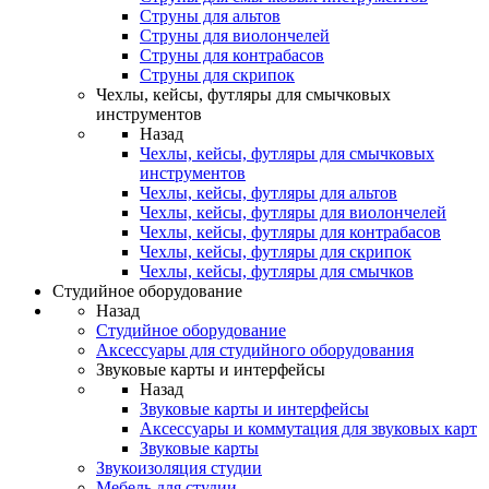
Струны для альтов
Струны для виолончелей
Струны для контрабасов
Струны для скрипок
Чехлы, кейсы, футляры для смычковых
инструментов
Назад
Чехлы, кейсы, футляры для смычковых
инструментов
Чехлы, кейсы, футляры для альтов
Чехлы, кейсы, футляры для виолончелей
Чехлы, кейсы, футляры для контрабасов
Чехлы, кейсы, футляры для скрипок
Чехлы, кейсы, футляры для смычков
Студийное оборудование
Назад
Студийное оборудование
Аксессуары для студийного оборудования
Звуковые карты и интерфейсы
Назад
Звуковые карты и интерфейсы
Аксессуары и коммутация для звуковых карт
Звуковые карты
Звукоизоляция студии
Мебель для студии