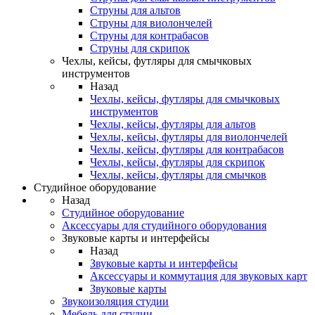
Струны для альтов
Струны для виолончелей
Струны для контрабасов
Струны для скрипок
Чехлы, кейсы, футляры для смычковых
инструментов
Назад
Чехлы, кейсы, футляры для смычковых
инструментов
Чехлы, кейсы, футляры для альтов
Чехлы, кейсы, футляры для виолончелей
Чехлы, кейсы, футляры для контрабасов
Чехлы, кейсы, футляры для скрипок
Чехлы, кейсы, футляры для смычков
Студийное оборудование
Назад
Студийное оборудование
Аксессуары для студийного оборудования
Звуковые карты и интерфейсы
Назад
Звуковые карты и интерфейсы
Аксессуары и коммутация для звуковых карт
Звуковые карты
Звукоизоляция студии
Мебель для студии