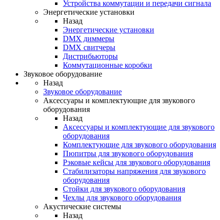
Устройства коммутации и передачи сигнала
Энергетические установки
Назад
Энергетические установки
DMX диммеры
DMX свитчеры
Дистрибьюторы
Коммутационные коробки
Звуковое оборудование
Назад
Звуковое оборудование
Аксессуары и комплектующие для звукового
оборудования
Назад
Аксессуары и комплектующие для звукового
оборудования
Комплектующие для звукового оборудования
Пюпитры для звукового оборудования
Рэковые кейсы для звукового оборудования
Стабилизаторы напряжения для звукового
оборудования
Стойки для звукового оборудования
Чехлы для звукового оборудования
Акустические системы
Назад