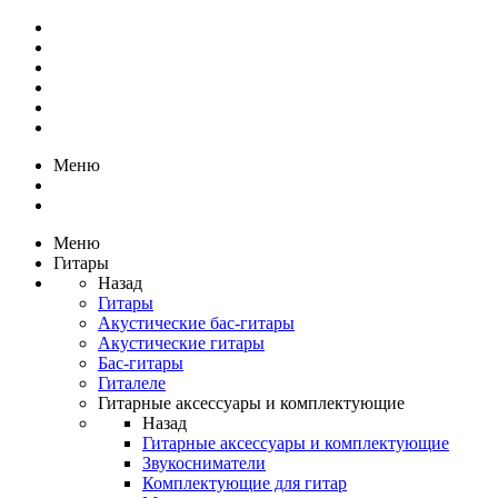
Меню
Меню
Гитары
Назад
Гитары
Акустические бас-гитары
Акустические гитары
Бас-гитары
Гиталеле
Гитарные аксессуары и комплектующие
Назад
Гитарные аксессуары и комплектующие
Звукосниматели
Комплектующие для гитар