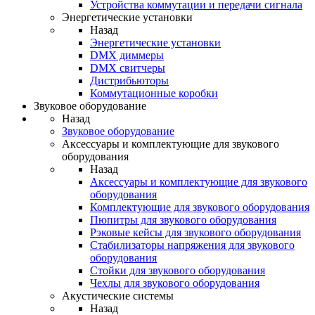
Устройства коммутации и передачи сигнала
Энергетические установки
Назад
Энергетические установки
DMX диммеры
DMX свитчеры
Дистрибьюторы
Коммутационные коробки
Звуковое оборудование
Назад
Звуковое оборудование
Аксессуары и комплектующие для звукового
оборудования
Назад
Аксессуары и комплектующие для звукового
оборудования
Комплектующие для звукового оборудования
Пюпитры для звукового оборудования
Рэковые кейсы для звукового оборудования
Стабилизаторы напряжения для звукового
оборудования
Стойки для звукового оборудования
Чехлы для звукового оборудования
Акустические системы
Назад