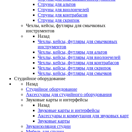
Струны для альтов
Струны для виолончелей
Струны для контрабасов
Струны для скрипок
Чехлы, кейсы, футляры для смычковых
инструментов
Назад
Чехлы, кейсы, футляры для смычковых
инструментов
Чехлы, кейсы, футляры для альтов
Чехлы, кейсы, футляры для виолончелей
Чехлы, кейсы, футляры для контрабасов
Чехлы, кейсы, футляры для скрипок
Чехлы, кейсы, футляры для смычков
Студийное оборудование
Назад
Студийное оборудование
Аксессуары для студийного оборудования
Звуковые карты и интерфейсы
Назад
Звуковые карты и интерфейсы
Аксессуары и коммутация для звуковых карт
Звуковые карты
Звукоизоляция студии
Мебель для студии