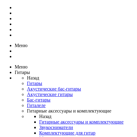
Меню
Меню
Гитары
Назад
Гитары
Акустические бас-гитары
Акустические гитары
Бас-гитары
Гиталеле
Гитарные аксессуары и комплектующие
Назад
Гитарные аксессуары и комплектующие
Звукосниматели
Комплектующие для гитар