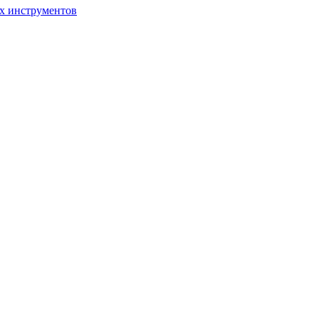
ых инструментов