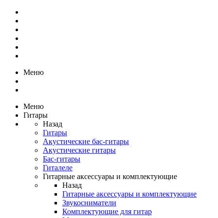
Меню
Меню
Гитары
Назад
Гитары
Акустические бас-гитары
Акустические гитары
Бас-гитары
Гиталеле
Гитарные аксессуары и комплектующие
Назад
Гитарные аксессуары и комплектующие
Звукосниматели
Комплектующие для гитар