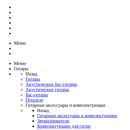
Меню
Меню
Гитары
Назад
Гитары
Акустические бас-гитары
Акустические гитары
Бас-гитары
Гиталеле
Гитарные аксессуары и комплектующие
Назад
Гитарные аксессуары и комплектующие
Звукосниматели
Комплектующие для гитар