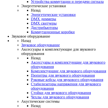
Устройства коммутации и передачи сигнала
Энергетические установки
Назад
Энергетические установки
DMX диммеры
DMX свитчеры
Дистрибьюторы
Коммутационные коробки
Звуковое оборудование
Назад
Звуковое оборудование
Аксессуары и комплектующие для звукового
оборудования
Назад
Аксессуары и комплектующие для звукового
оборудования
Комплектующие для звукового оборудования
Пюпитры для звукового оборудования
Рэковые кейсы для звукового оборудования
Стабилизаторы напряжения для звукового
оборудования
Стойки для звукового оборудования
Чехлы для звукового оборудования
Акустические системы
Назад