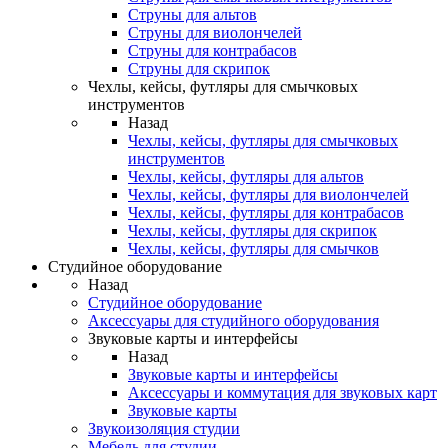
Струны для альтов
Струны для виолончелей
Струны для контрабасов
Струны для скрипок
Чехлы, кейсы, футляры для смычковых
инструментов
Назад
Чехлы, кейсы, футляры для смычковых
инструментов
Чехлы, кейсы, футляры для альтов
Чехлы, кейсы, футляры для виолончелей
Чехлы, кейсы, футляры для контрабасов
Чехлы, кейсы, футляры для скрипок
Чехлы, кейсы, футляры для смычков
Студийное оборудование
Назад
Студийное оборудование
Аксессуары для студийного оборудования
Звуковые карты и интерфейсы
Назад
Звуковые карты и интерфейсы
Аксессуары и коммутация для звуковых карт
Звуковые карты
Звукоизоляция студии
Мебель для студии