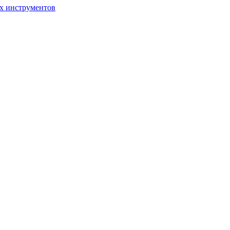
ых инструментов