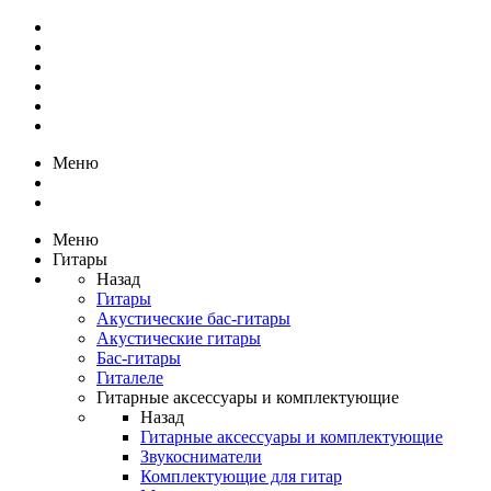
Меню
Меню
Гитары
Назад
Гитары
Акустические бас-гитары
Акустические гитары
Бас-гитары
Гиталеле
Гитарные аксессуары и комплектующие
Назад
Гитарные аксессуары и комплектующие
Звукосниматели
Комплектующие для гитар