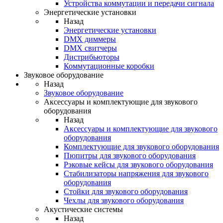
Устройства коммутации и передачи сигнала
Энергетические установки
Назад
Энергетические установки
DMX диммеры
DMX свитчеры
Дистрибьюторы
Коммутационные коробки
Звуковое оборудование
Назад
Звуковое оборудование
Аксессуары и комплектующие для звукового
оборудования
Назад
Аксессуары и комплектующие для звукового
оборудования
Комплектующие для звукового оборудования
Пюпитры для звукового оборудования
Рэковые кейсы для звукового оборудования
Стабилизаторы напряжения для звукового
оборудования
Стойки для звукового оборудования
Чехлы для звукового оборудования
Акустические системы
Назад