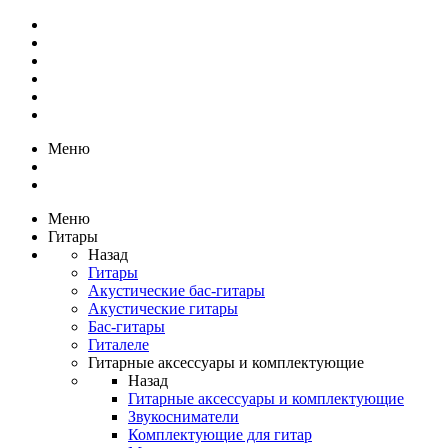
Меню
Меню
Гитары
Назад
Гитары
Акустические бас-гитары
Акустические гитары
Бас-гитары
Гиталеле
Гитарные аксессуары и комплектующие
Назад
Гитарные аксессуары и комплектующие
Звукосниматели
Комплектующие для гитар