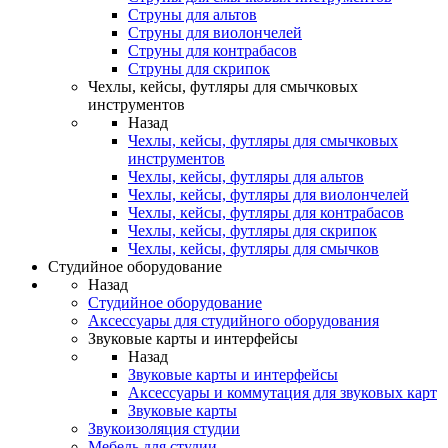
Струны для альтов
Струны для виолончелей
Струны для контрабасов
Струны для скрипок
Чехлы, кейсы, футляры для смычковых
инструментов
Назад
Чехлы, кейсы, футляры для смычковых
инструментов
Чехлы, кейсы, футляры для альтов
Чехлы, кейсы, футляры для виолончелей
Чехлы, кейсы, футляры для контрабасов
Чехлы, кейсы, футляры для скрипок
Чехлы, кейсы, футляры для смычков
Студийное оборудование
Назад
Студийное оборудование
Аксессуары для студийного оборудования
Звуковые карты и интерфейсы
Назад
Звуковые карты и интерфейсы
Аксессуары и коммутация для звуковых карт
Звуковые карты
Звукоизоляция студии
Мебель для студии