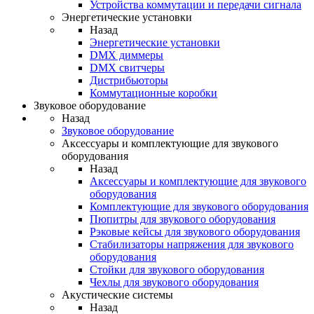
Устройства коммутации и передачи сигнала
Энергетические установки
Назад
Энергетические установки
DMX диммеры
DMX свитчеры
Дистрибьюторы
Коммутационные коробки
Звуковое оборудование
Назад
Звуковое оборудование
Аксессуары и комплектующие для звукового
оборудования
Назад
Аксессуары и комплектующие для звукового
оборудования
Комплектующие для звукового оборудования
Пюпитры для звукового оборудования
Рэковые кейсы для звукового оборудования
Стабилизаторы напряжения для звукового
оборудования
Стойки для звукового оборудования
Чехлы для звукового оборудования
Акустические системы
Назад