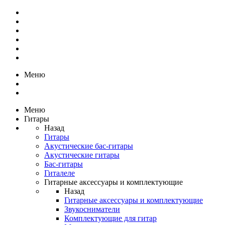
Меню
Меню
Гитары
Назад
Гитары
Акустические бас-гитары
Акустические гитары
Бас-гитары
Гиталеле
Гитарные аксессуары и комплектующие
Назад
Гитарные аксессуары и комплектующие
Звукосниматели
Комплектующие для гитар