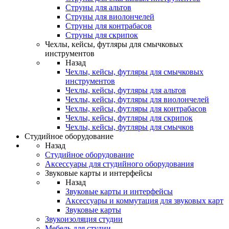
Струны для альтов
Струны для виолончелей
Струны для контрабасов
Струны для скрипок
Чехлы, кейсы, футляры для смычковых
инструментов
Назад
Чехлы, кейсы, футляры для смычковых
инструментов
Чехлы, кейсы, футляры для альтов
Чехлы, кейсы, футляры для виолончелей
Чехлы, кейсы, футляры для контрабасов
Чехлы, кейсы, футляры для скрипок
Чехлы, кейсы, футляры для смычков
Студийное оборудование
Назад
Студийное оборудование
Аксессуары для студийного оборудования
Звуковые карты и интерфейсы
Назад
Звуковые карты и интерфейсы
Аксессуары и коммутация для звуковых карт
Звуковые карты
Звукоизоляция студии
Мебель для студии