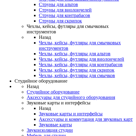
Струны для альтов
Струны для виолончелей
Струны для контрабасов
Струны для скрипок
Чехлы, кейсы, футляры для смычковых
инструментов
Назад
Чехлы, кейсы, футляры для смычковых
инструментов
Чехлы, кейсы, футляры для альтов
Чехлы, кейсы, футляры для виолончелей
Чехлы, кейсы, футляры для контрабасов
Чехлы, кейсы, футляры для скрипок
Чехлы, кейсы, футляры для смычков
Студийное оборудование
Назад
Студийное оборудование
Аксессуары для студийного оборудования
Звуковые карты и интерфейсы
Назад
Звуковые карты и интерфейсы
Аксессуары и коммутация для звуковых карт
Звуковые карты
Звукоизоляция студии
Мебель для студии