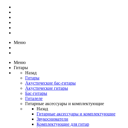
Меню
Меню
Гитары
Назад
Гитары
Акустические бас-гитары
Акустические гитары
Бас-гитары
Гиталеле
Гитарные аксессуары и комплектующие
Назад
Гитарные аксессуары и комплектующие
Звукосниматели
Комплектующие для гитар