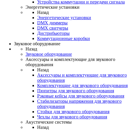
Устройства коммутации и передачи сигнала
Энергетические установки
Назад
Энергетические установки
DMX диммеры
DMX свитчеры
Дистрибьюторы
Коммутационные коробки
Звуковое оборудование
Назад
Звуковое оборудование
Аксессуары и комплектующие для звукового
оборудования
Назад
Аксессуары и комплектующие для звукового
оборудования
Комплектующие для звукового оборудования
Пюпитры для звукового оборудования
Рэковые кейсы для звукового оборудования
Стабилизаторы напряжения для звукового
оборудования
Стойки для звукового оборудования
Чехлы для звукового оборудования
Акустические системы
Назад