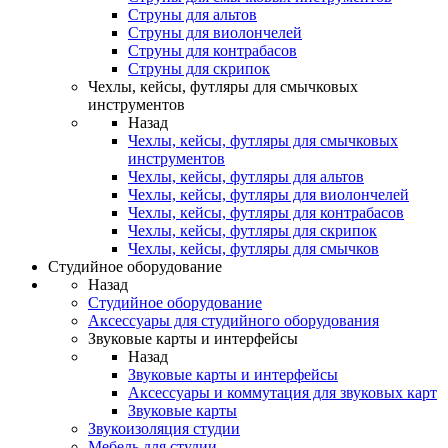
Струны для альтов
Струны для виолончелей
Струны для контрабасов
Струны для скрипок
Чехлы, кейсы, футляры для смычковых
инструментов
Назад
Чехлы, кейсы, футляры для смычковых
инструментов
Чехлы, кейсы, футляры для альтов
Чехлы, кейсы, футляры для виолончелей
Чехлы, кейсы, футляры для контрабасов
Чехлы, кейсы, футляры для скрипок
Чехлы, кейсы, футляры для смычков
Студийное оборудование
Назад
Студийное оборудование
Аксессуары для студийного оборудования
Звуковые карты и интерфейсы
Назад
Звуковые карты и интерфейсы
Аксессуары и коммутация для звуковых карт
Звуковые карты
Звукоизоляция студии
Мебель для студии