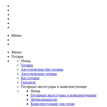
Меню
Меню
Гитары
Назад
Гитары
Акустические бас-гитары
Акустические гитары
Бас-гитары
Гиталеле
Гитарные аксессуары и комплектующие
Назад
Гитарные аксессуары и комплектующие
Звукосниматели
Комплектующие для гитар