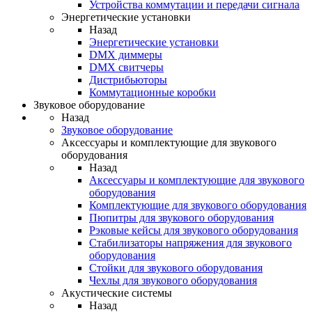
Устройства коммутации и передачи сигнала
Энергетические установки
Назад
Энергетические установки
DMX диммеры
DMX свитчеры
Дистрибьюторы
Коммутационные коробки
Звуковое оборудование
Назад
Звуковое оборудование
Аксессуары и комплектующие для звукового
оборудования
Назад
Аксессуары и комплектующие для звукового
оборудования
Комплектующие для звукового оборудования
Пюпитры для звукового оборудования
Рэковые кейсы для звукового оборудования
Стабилизаторы напряжения для звукового
оборудования
Стойки для звукового оборудования
Чехлы для звукового оборудования
Акустические системы
Назад