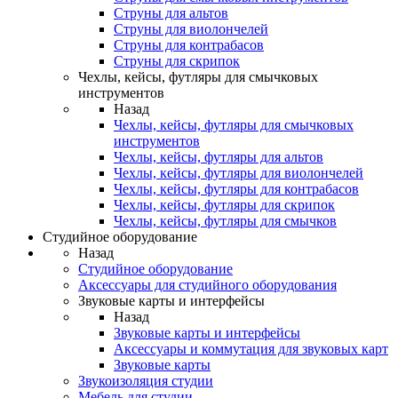
Струны для альтов
Струны для виолончелей
Струны для контрабасов
Струны для скрипок
Чехлы, кейсы, футляры для смычковых
инструментов
Назад
Чехлы, кейсы, футляры для смычковых
инструментов
Чехлы, кейсы, футляры для альтов
Чехлы, кейсы, футляры для виолончелей
Чехлы, кейсы, футляры для контрабасов
Чехлы, кейсы, футляры для скрипок
Чехлы, кейсы, футляры для смычков
Студийное оборудование
Назад
Студийное оборудование
Аксессуары для студийного оборудования
Звуковые карты и интерфейсы
Назад
Звуковые карты и интерфейсы
Аксессуары и коммутация для звуковых карт
Звуковые карты
Звукоизоляция студии
Мебель для студии