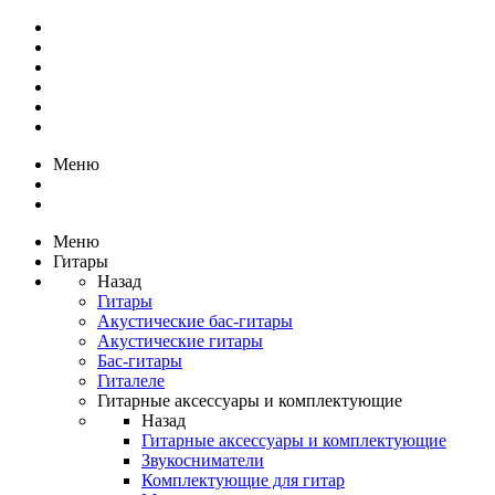
Меню
Меню
Гитары
Назад
Гитары
Акустические бас-гитары
Акустические гитары
Бас-гитары
Гиталеле
Гитарные аксессуары и комплектующие
Назад
Гитарные аксессуары и комплектующие
Звукосниматели
Комплектующие для гитар