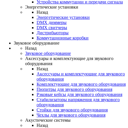
Устройства коммутации и передачи сигнала
Энергетические установки
Назад
Энергетические установки
DMX диммеры
DMX свитчеры
Дистрибьюторы
Коммутационные коробки
Звуковое оборудование
Назад
Звуковое оборудование
Аксессуары и комплектующие для звукового
оборудования
Назад
Аксессуары и комплектующие для звукового
оборудования
Комплектующие для звукового оборудования
Пюпитры для звукового оборудования
Рэковые кейсы для звукового оборудования
Стабилизаторы напряжения для звукового
оборудования
Стойки для звукового оборудования
Чехлы для звукового оборудования
Акустические системы
Назад