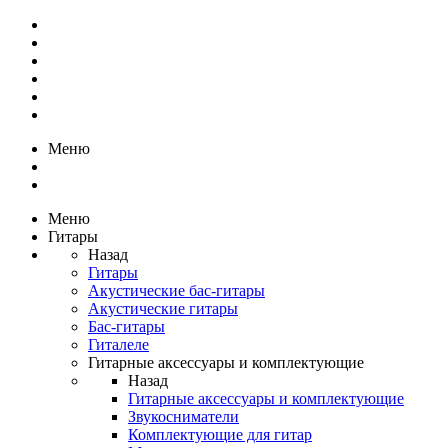
Меню
Меню
Гитары
Назад
Гитары
Акустические бас-гитары
Акустические гитары
Бас-гитары
Гиталеле
Гитарные аксессуары и комплектующие
Назад
Гитарные аксессуары и комплектующие
Звукосниматели
Комплектующие для гитар