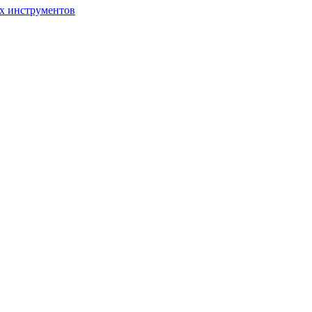
ых инструментов