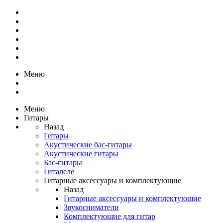
Меню
Меню
Гитары
Назад
Гитары
Акустические бас-гитары
Акустические гитары
Бас-гитары
Гиталеле
Гитарные аксессуары и комплектующие
Назад
Гитарные аксессуары и комплектующие
Звукосниматели
Комплектующие для гитар