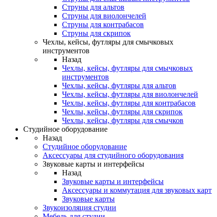
Струны для альтов
Струны для виолончелей
Струны для контрабасов
Струны для скрипок
Чехлы, кейсы, футляры для смычковых
инструментов
Назад
Чехлы, кейсы, футляры для смычковых
инструментов
Чехлы, кейсы, футляры для альтов
Чехлы, кейсы, футляры для виолончелей
Чехлы, кейсы, футляры для контрабасов
Чехлы, кейсы, футляры для скрипок
Чехлы, кейсы, футляры для смычков
Студийное оборудование
Назад
Студийное оборудование
Аксессуары для студийного оборудования
Звуковые карты и интерфейсы
Назад
Звуковые карты и интерфейсы
Аксессуары и коммутация для звуковых карт
Звуковые карты
Звукоизоляция студии
Мебель для студии