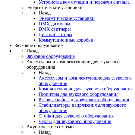
Устройства коммутации и передачи сигнала
Энергетические установки
Назад
Энергетические установки
DMX диммеры
DMX свитчеры
Дистрибьюторы
Коммутационные коробки
Звуковое оборудование
Назад
Звуковое оборудование
Аксессуары и комплектующие для звукового
оборудования
Назад
Аксессуары и комплектующие для звукового
оборудования
Комплектующие для звукового оборудования
Пюпитры для звукового оборудования
Рэковые кейсы для звукового оборудования
Стабилизаторы напряжения для звукового
оборудования
Стойки для звукового оборудования
Чехлы для звукового оборудования
Акустические системы
Назад