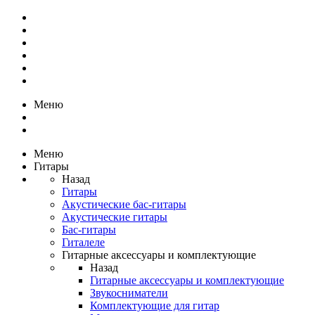
Меню
Меню
Гитары
Назад
Гитары
Акустические бас-гитары
Акустические гитары
Бас-гитары
Гиталеле
Гитарные аксессуары и комплектующие
Назад
Гитарные аксессуары и комплектующие
Звукосниматели
Комплектующие для гитар