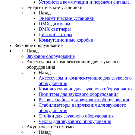
Устройства коммутации и передачи сигнала
Энергетические установки
Назад
Энергетические установки
DMX диммеры
DMX свитчеры
Дистрибьюторы
Коммутационные коробки
Звуковое оборудование
Назад
Звуковое оборудование
Аксессуары и комплектующие для звукового
оборудования
Назад
Аксессуары и комплектующие для звукового
оборудования
Комплектующие для звукового оборудования
Пюпитры для звукового оборудования
Рэковые кейсы для звукового оборудования
Стабилизаторы напряжения для звукового
оборудования
Стойки для звукового оборудования
Чехлы для звукового оборудования
Акустические системы
Назад