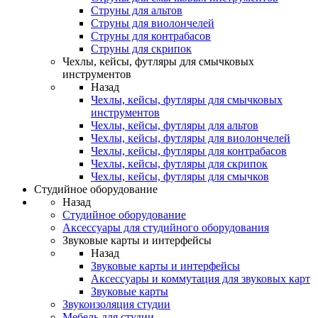
Струны для альтов
Струны для виолончелей
Струны для контрабасов
Струны для скрипок
Чехлы, кейсы, футляры для смычковых
инструментов
Назад
Чехлы, кейсы, футляры для смычковых
инструментов
Чехлы, кейсы, футляры для альтов
Чехлы, кейсы, футляры для виолончелей
Чехлы, кейсы, футляры для контрабасов
Чехлы, кейсы, футляры для скрипок
Чехлы, кейсы, футляры для смычков
Студийное оборудование
Назад
Студийное оборудование
Аксессуары для студийного оборудования
Звуковые карты и интерфейсы
Назад
Звуковые карты и интерфейсы
Аксессуары и коммутация для звуковых карт
Звуковые карты
Звукоизоляция студии
Мебель для студии