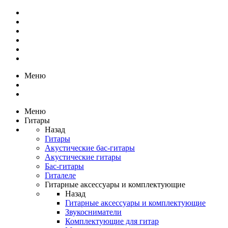
Меню
Меню
Гитары
Назад
Гитары
Акустические бас-гитары
Акустические гитары
Бас-гитары
Гиталеле
Гитарные аксессуары и комплектующие
Назад
Гитарные аксессуары и комплектующие
Звукосниматели
Комплектующие для гитар