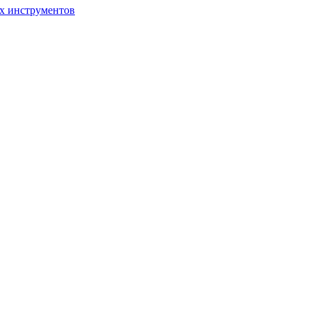
ых инструментов