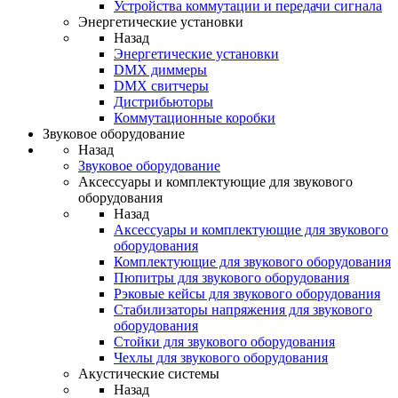
Устройства коммутации и передачи сигнала
Энергетические установки
Назад
Энергетические установки
DMX диммеры
DMX свитчеры
Дистрибьюторы
Коммутационные коробки
Звуковое оборудование
Назад
Звуковое оборудование
Аксессуары и комплектующие для звукового
оборудования
Назад
Аксессуары и комплектующие для звукового
оборудования
Комплектующие для звукового оборудования
Пюпитры для звукового оборудования
Рэковые кейсы для звукового оборудования
Стабилизаторы напряжения для звукового
оборудования
Стойки для звукового оборудования
Чехлы для звукового оборудования
Акустические системы
Назад