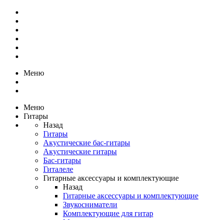
Меню
Меню
Гитары
Назад
Гитары
Акустические бас-гитары
Акустические гитары
Бас-гитары
Гиталеле
Гитарные аксессуары и комплектующие
Назад
Гитарные аксессуары и комплектующие
Звукосниматели
Комплектующие для гитар