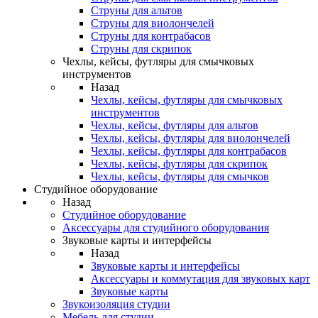
Струны для альтов
Струны для виолончелей
Струны для контрабасов
Струны для скрипок
Чехлы, кейсы, футляры для смычковых
инструментов
Назад
Чехлы, кейсы, футляры для смычковых
инструментов
Чехлы, кейсы, футляры для альтов
Чехлы, кейсы, футляры для виолончелей
Чехлы, кейсы, футляры для контрабасов
Чехлы, кейсы, футляры для скрипок
Чехлы, кейсы, футляры для смычков
Студийное оборудование
Назад
Студийное оборудование
Аксессуары для студийного оборудования
Звуковые карты и интерфейсы
Назад
Звуковые карты и интерфейсы
Аксессуары и коммутация для звуковых карт
Звуковые карты
Звукоизоляция студии
Мебель для студии