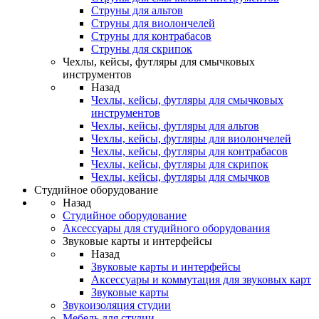
Струны для альтов
Струны для виолончелей
Струны для контрабасов
Струны для скрипок
Чехлы, кейсы, футляры для смычковых
инструментов
Назад
Чехлы, кейсы, футляры для смычковых
инструментов
Чехлы, кейсы, футляры для альтов
Чехлы, кейсы, футляры для виолончелей
Чехлы, кейсы, футляры для контрабасов
Чехлы, кейсы, футляры для скрипок
Чехлы, кейсы, футляры для смычков
Студийное оборудование
Назад
Студийное оборудование
Аксессуары для студийного оборудования
Звуковые карты и интерфейсы
Назад
Звуковые карты и интерфейсы
Аксессуары и коммутация для звуковых карт
Звуковые карты
Звукоизоляция студии
Мебель для студии