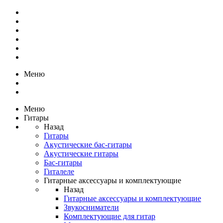
Меню
Меню
Гитары
Назад
Гитары
Акустические бас-гитары
Акустические гитары
Бас-гитары
Гиталеле
Гитарные аксессуары и комплектующие
Назад
Гитарные аксессуары и комплектующие
Звукосниматели
Комплектующие для гитар