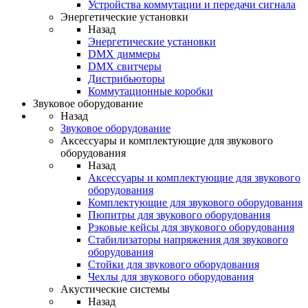
Устройства коммутации и передачи сигнала
Энергетические установки
Назад
Энергетические установки
DMX диммеры
DMX свитчеры
Дистрибьюторы
Коммутационные коробки
Звуковое оборудование
Назад
Звуковое оборудование
Аксессуары и комплектующие для звукового
оборудования
Назад
Аксессуары и комплектующие для звукового
оборудования
Комплектующие для звукового оборудования
Пюпитры для звукового оборудования
Рэковые кейсы для звукового оборудования
Стабилизаторы напряжения для звукового
оборудования
Стойки для звукового оборудования
Чехлы для звукового оборудования
Акустические системы
Назад