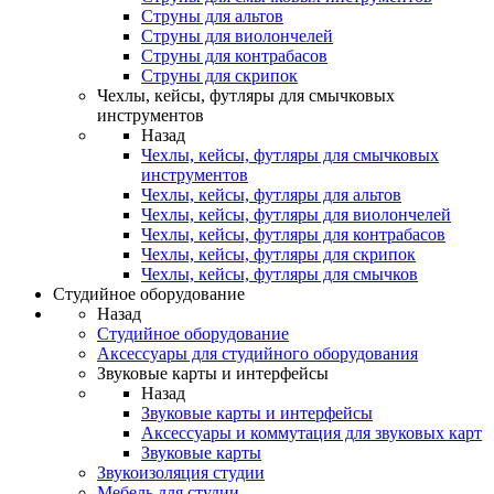
Струны для альтов
Струны для виолончелей
Струны для контрабасов
Струны для скрипок
Чехлы, кейсы, футляры для смычковых
инструментов
Назад
Чехлы, кейсы, футляры для смычковых
инструментов
Чехлы, кейсы, футляры для альтов
Чехлы, кейсы, футляры для виолончелей
Чехлы, кейсы, футляры для контрабасов
Чехлы, кейсы, футляры для скрипок
Чехлы, кейсы, футляры для смычков
Студийное оборудование
Назад
Студийное оборудование
Аксессуары для студийного оборудования
Звуковые карты и интерфейсы
Назад
Звуковые карты и интерфейсы
Аксессуары и коммутация для звуковых карт
Звуковые карты
Звукоизоляция студии
Мебель для студии