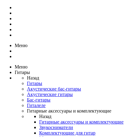
Меню
Меню
Гитары
Назад
Гитары
Акустические бас-гитары
Акустические гитары
Бас-гитары
Гиталеле
Гитарные аксессуары и комплектующие
Назад
Гитарные аксессуары и комплектующие
Звукосниматели
Комплектующие для гитар