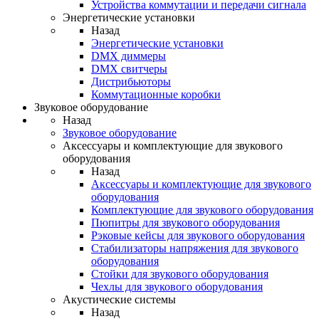
Устройства коммутации и передачи сигнала
Энергетические установки
Назад
Энергетические установки
DMX диммеры
DMX свитчеры
Дистрибьюторы
Коммутационные коробки
Звуковое оборудование
Назад
Звуковое оборудование
Аксессуары и комплектующие для звукового
оборудования
Назад
Аксессуары и комплектующие для звукового
оборудования
Комплектующие для звукового оборудования
Пюпитры для звукового оборудования
Рэковые кейсы для звукового оборудования
Стабилизаторы напряжения для звукового
оборудования
Стойки для звукового оборудования
Чехлы для звукового оборудования
Акустические системы
Назад